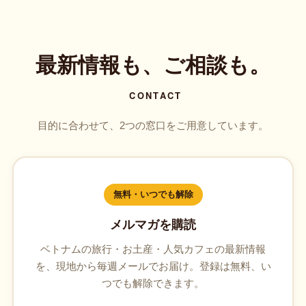
最新情報も、ご相談も。
CONTACT
目的に合わせて、2つの窓口をご用意しています。
無料・いつでも解除
メルマガを購読
ベトナムの旅行・お土産・人気カフェの最新情報
を、現地から毎週メールでお届け。登録は無料、い
つでも解除できます。