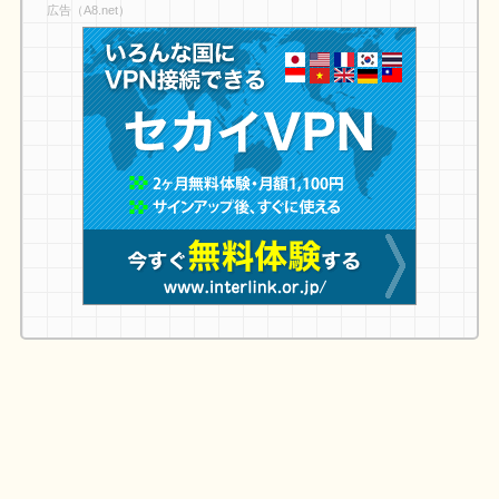
広告（A8.net）