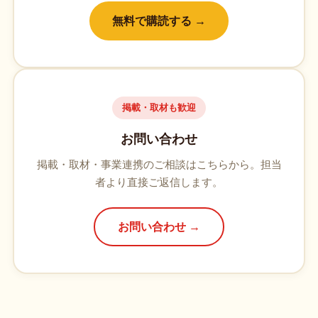
無料で購読する →
掲載・取材も歓迎
お問い合わせ
掲載・取材・事業連携のご相談はこちらから。担当
者より直接ご返信します。
お問い合わせ →