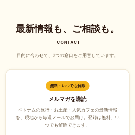
最新情報も、ご相談も。
CONTACT
目的に合わせて、2つの窓口をご用意しています。
無料・いつでも解除
メルマガを購読
ベトナムの旅行・お土産・人気カフェの最新情報
を、現地から毎週メールでお届け。登録は無料、い
つでも解除できます。