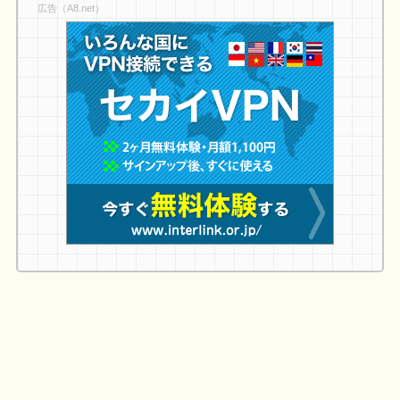
広告（A8.net）