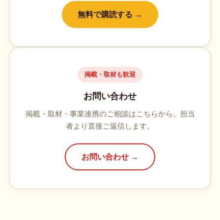
無料で購読する →
掲載・取材も歓迎
お問い合わせ
掲載・取材・事業連携のご相談はこちらから。担当
者より直接ご返信します。
お問い合わせ →