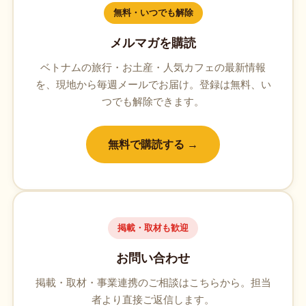
無料・いつでも解除
メルマガを購読
ベトナムの旅行・お土産・人気カフェの最新情報
を、現地から毎週メールでお届け。登録は無料、い
つでも解除できます。
無料で購読する →
掲載・取材も歓迎
お問い合わせ
掲載・取材・事業連携のご相談はこちらから。担当
者より直接ご返信します。