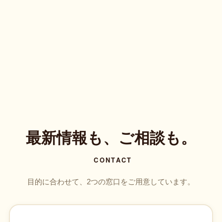
最新情報も、ご相談も。
CONTACT
目的に合わせて、2つの窓口をご用意しています。