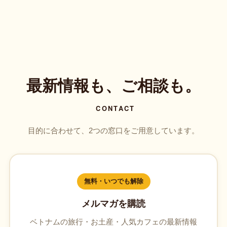
最新情報も、ご相談も。
CONTACT
目的に合わせて、2つの窓口をご用意しています。
無料・いつでも解除
メルマガを購読
ベトナムの旅行・お土産・人気カフェの最新情報