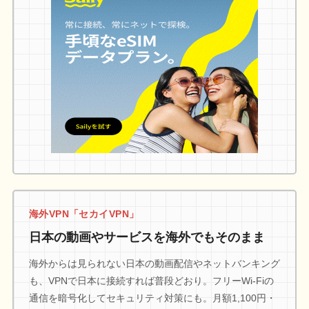
海外VPN「セカイVPN」
日本の動画やサービスを海外でもそのまま
海外からは見られない日本の動画配信やネットバンキング
も、VPNで日本に接続すれば普段どおり。フリーWi-Fiの
通信を暗号化してセキュリティ対策にも。月額1,100円・