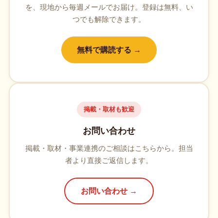
を、現地から毎週メールでお届け。登録は無料、い
つでも解除できます。
無料で購読する →
掲載・取材も歓迎
お問い合わせ
掲載・取材・事業連携のご相談はこちらから。担当
者より直接ご返信します。
お問い合わせ →