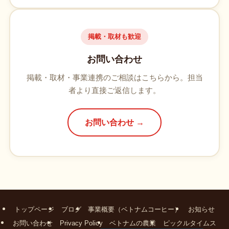
掲載・取材も歓迎
お問い合わせ
掲載・取材・事業連携のご相談はこちらから。担当
者より直接ご返信します。
お問い合わせ →
トップページ
ブログ
事業概要（ベトナムコーヒー）
お知らせ
お問い合わせ
Privacy Policy
ベトナムの農業
ピックルタイムス