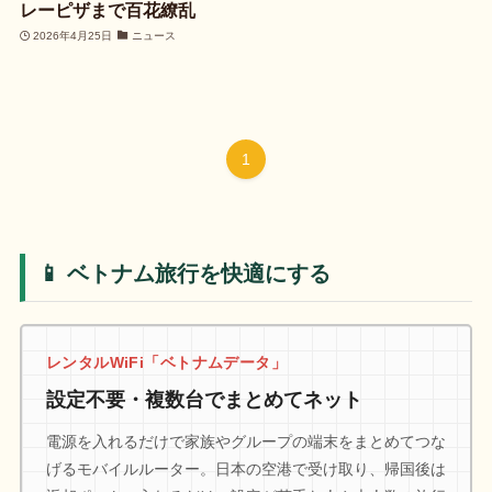
レーピザまで百花繚乱
2026年4月25日
ニュース
1
📱 ベトナム旅行を快適にする
レンタルWiFi「ベトナムデータ」
設定不要・複数台でまとめてネット
電源を入れるだけで家族やグループの端末をまとめてつな
げるモバイルルーター。日本の空港で受け取り、帰国後は