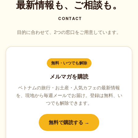
最新情報も、ご相談も。
CONTACT
目的に合わせて、2つの窓口をご用意しています。
無料・いつでも解除
メルマガを購読
ベトナムの旅行・お土産・人気カフェの最新情報
を、現地から毎週メールでお届け。登録は無料、い
つでも解除できます。
無料で購読する →