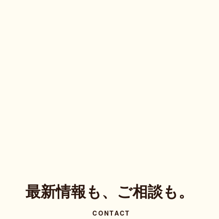
最新情報も、ご相談も。
CONTACT