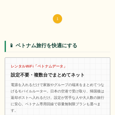
1
📱 ベトナム旅行を快適にする
レンタルWiFi「ベトナムデータ」
設定不要・複数台でまとめてネット
電源を入れるだけで家族やグループの端末をまとめてつな
げるモバイルルーター。日本の空港で受け取り、帰国後は
返却ポストへ入れるだけ。設定が苦手な人や大人数の旅行
に安心。ベトナム専用回線で容量無制限プランも選べま
す。