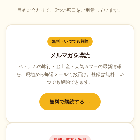
目的に合わせて、2つの窓口をご用意しています。
無料・いつでも解除
メルマガを購読
ベトナムの旅行・お土産・人気カフェの最新情報
を、現地から毎週メールでお届け。登録は無料、い
つでも解除できます。
無料で購読する →