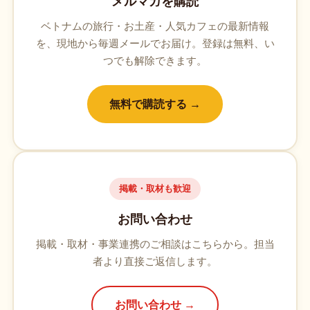
メルマガを購読
ベトナムの旅行・お土産・人気カフェの最新情報
を、現地から毎週メールでお届け。登録は無料、い
つでも解除できます。
無料で購読する →
掲載・取材も歓迎
お問い合わせ
掲載・取材・事業連携のご相談はこちらから。担当
者より直接ご返信します。
お問い合わせ →