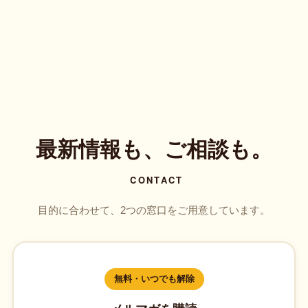
最新情報も、ご相談も。
CONTACT
目的に合わせて、2つの窓口をご用意しています。
無料・いつでも解除