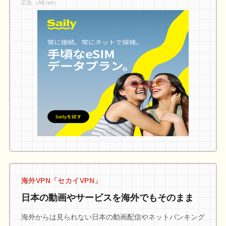
広告（A8.net）
海外VPN「セカイVPN」
日本の動画やサービスを海外でもそのまま
海外からは見られない日本の動画配信やネットバンキング