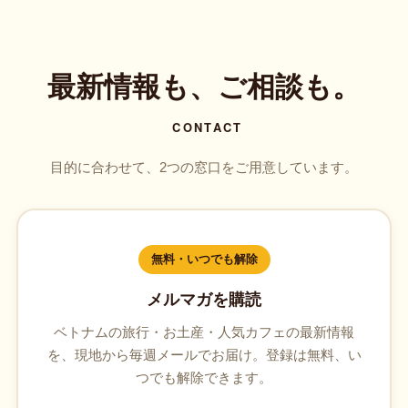
最新情報も、ご相談も。
CONTACT
目的に合わせて、2つの窓口をご用意しています。
無料・いつでも解除
メルマガを購読
ベトナムの旅行・お土産・人気カフェの最新情報
を、現地から毎週メールでお届け。登録は無料、い
つでも解除できます。