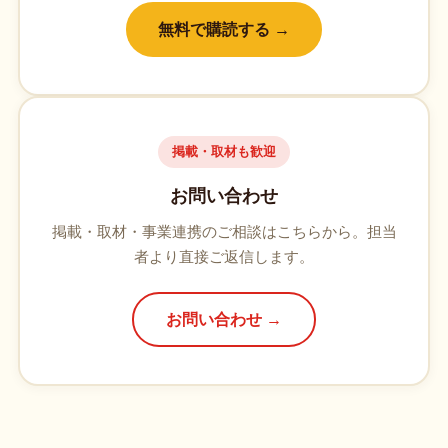
無料で購読する →
掲載・取材も歓迎
お問い合わせ
掲載・取材・事業連携のご相談はこちらから。担当
者より直接ご返信します。
お問い合わせ →