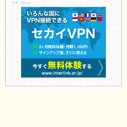
広告（A8.net）