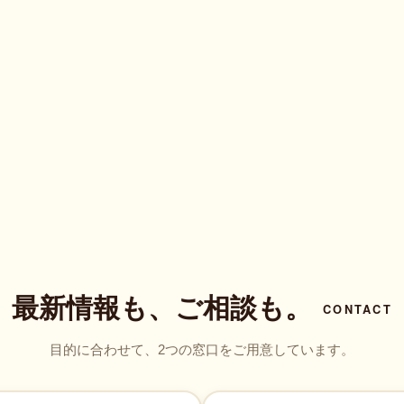
最新情報も、ご相談も。
CONTACT
目的に合わせて、2つの窓口をご用意しています。