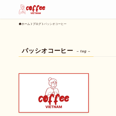
ホーム
ブログ
パッシオコーヒー
パッシオコーヒー
– tag –