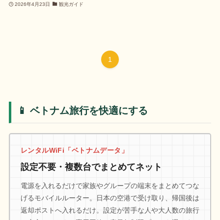
2026年4月23日
観光ガイド
1
📱 ベトナム旅行を快適にする
レンタルWiFi「ベトナムデータ」
設定不要・複数台でまとめてネット
電源を入れるだけで家族やグループの端末をまとめてつな
げるモバイルルーター。日本の空港で受け取り、帰国後は
返却ポストへ入れるだけ。設定が苦手な人や大人数の旅行