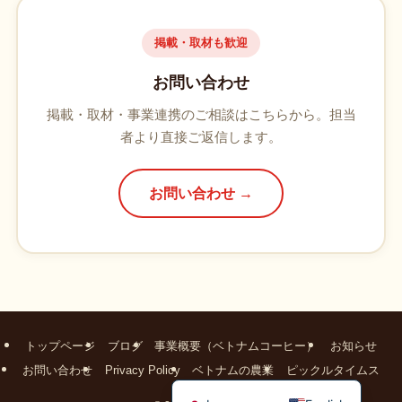
掲載・取材も歓迎
お問い合わせ
掲載・取材・事業連携のご相談はこちらから。担当
者より直接ご返信します。
お問い合わせ →
トップページ
ブログ
事業概要（ベトナムコーヒー）
お知らせ
お問い合わせ
Privacy Policy
ベトナムの農業
ピックルタイムス