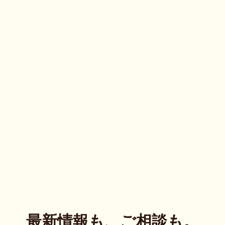
最新情報も、ご相談も。