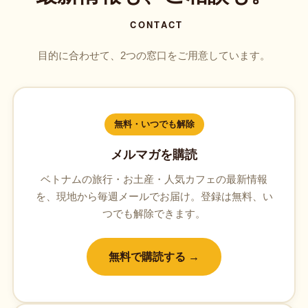
CONTACT
目的に合わせて、2つの窓口をご用意しています。
無料・いつでも解除
メルマガを購読
ベトナムの旅行・お土産・人気カフェの最新情報
を、現地から毎週メールでお届け。登録は無料、い
つでも解除できます。
無料で購読する →