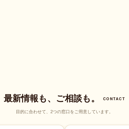
最新情報も、ご相談も。
CONTACT
目的に合わせて、2つの窓口をご用意しています。