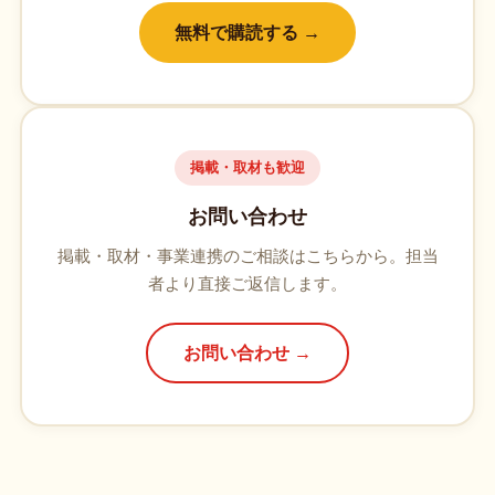
無料で購読する →
掲載・取材も歓迎
お問い合わせ
掲載・取材・事業連携のご相談はこちらから。担当
者より直接ご返信します。
お問い合わせ →