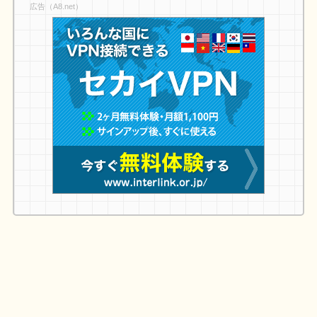
広告（A8.net）