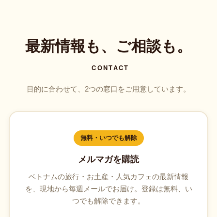
最新情報も、ご相談も。
CONTACT
目的に合わせて、2つの窓口をご用意しています。
無料・いつでも解除
メルマガを購読
ベトナムの旅行・お土産・人気カフェの最新情報
を、現地から毎週メールでお届け。登録は無料、い
つでも解除できます。