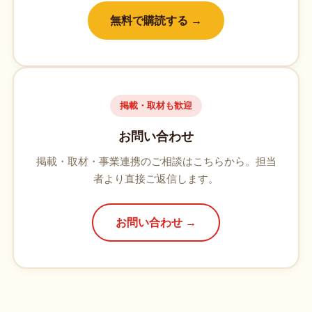
無料で購読する →
掲載・取材も歓迎
お問い合わせ
掲載・取材・事業連携のご相談はこちらから。担当
者より直接ご返信します。
お問い合わせ →