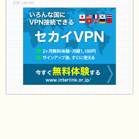
広告（A8.net）