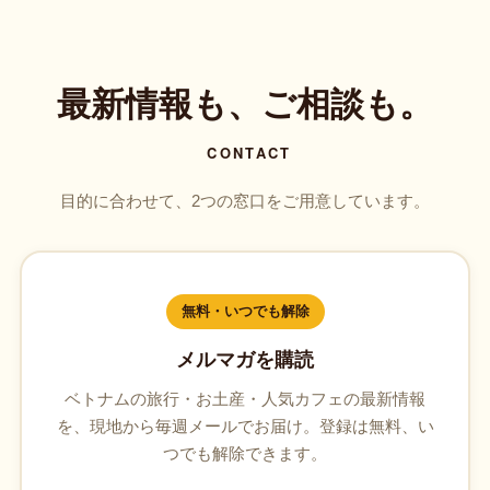
最新情報も、ご相談も。
CONTACT
目的に合わせて、2つの窓口をご用意しています。
無料・いつでも解除
メルマガを購読
ベトナムの旅行・お土産・人気カフェの最新情報
を、現地から毎週メールでお届け。登録は無料、い
つでも解除できます。