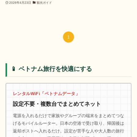
2026年4月23日
観光ガイド
1
📱 ベトナム旅行を快適にする
レンタルWiFi「ベトナムデータ」
設定不要・複数台でまとめてネット
電源を入れるだけで家族やグループの端末をまとめてつな
げるモバイルルーター。日本の空港で受け取り、帰国後は
返却ポストへ入れるだけ。設定が苦手な人や大人数の旅行