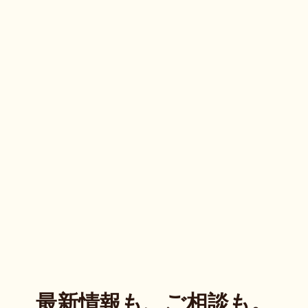
最新情報も、ご相談も。