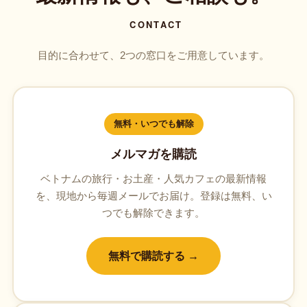
CONTACT
目的に合わせて、2つの窓口をご用意しています。
無料・いつでも解除
メルマガを購読
ベトナムの旅行・お土産・人気カフェの最新情報
を、現地から毎週メールでお届け。登録は無料、い
つでも解除できます。
無料で購読する →