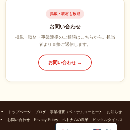
掲載・取材も歓迎
お問い合わせ
掲載・取材・事業連携のご相談はこちらから。担当
者より直接ご返信します。
お問い合わせ →
トップページ
ブログ
事業概要（ベトナムコーヒー）
お知らせ
お問い合わせ
Privacy Policy
ベトナムの農業
ピックルタイムス