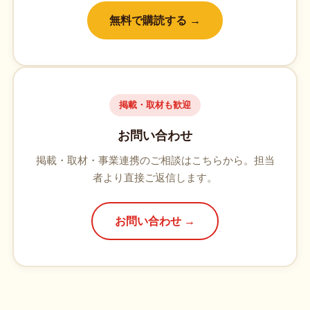
無料で購読する →
掲載・取材も歓迎
お問い合わせ
掲載・取材・事業連携のご相談はこちらから。担当
者より直接ご返信します。
お問い合わせ →