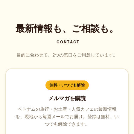
最新情報も、ご相談も。
CONTACT
目的に合わせて、2つの窓口をご用意しています。
無料・いつでも解除
メルマガを購読
ベトナムの旅行・お土産・人気カフェの最新情報
を、現地から毎週メールでお届け。登録は無料、い
つでも解除できます。