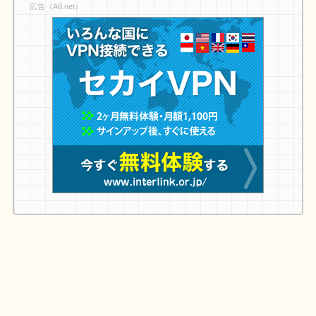
広告（A8.net）