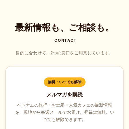
最新情報も、ご相談も。
CONTACT
目的に合わせて、2つの窓口をご用意しています。
無料・いつでも解除
メルマガを購読
ベトナムの旅行・お土産・人気カフェの最新情報
を、現地から毎週メールでお届け。登録は無料、い
つでも解除できます。