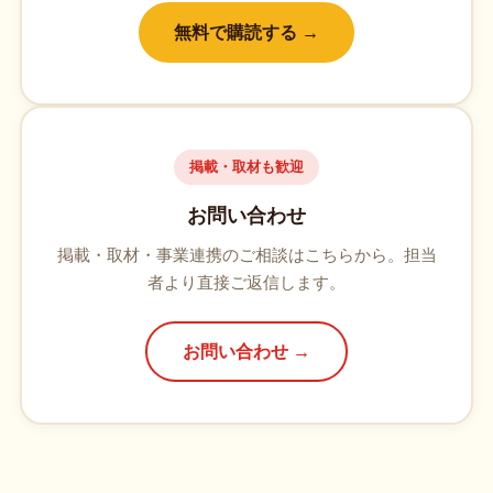
無料で購読する →
掲載・取材も歓迎
お問い合わせ
掲載・取材・事業連携のご相談はこちらから。担当
者より直接ご返信します。
お問い合わせ →