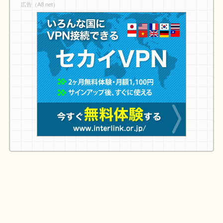
広告（A8.net）