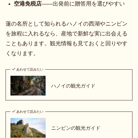
空港免税店
——出発前に贈答用を選びやすい
蓮の名所として知られるハノイの西湖やニンビン
を旅程に入れるなら、産地で新鮮な実に出会える
こともあります。観光情報も見ておくと回りやす
くなります。
あわせて読みたい
ハノイの観光ガイド
あわせて読みたい
ニンビンの観光ガイド