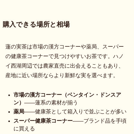
購入できる場所と相場
蓮の実茶は市場の漢方コーナーや薬局、スーパー
の健康茶コーナーで見つけやすいお茶です。ハノ
イ西湖周辺では農家直売に出会えることもあり、
産地に近い場所ならより新鮮な実を選べます。
市場の漢方コーナー（ベンタイン・ドンスア
ン）
——蓮系の素材が揃う
薬局
——健康茶として箱入りで並ぶことが多い
スーパー健康茶コーナー
——ブランド品を手頃
に買える