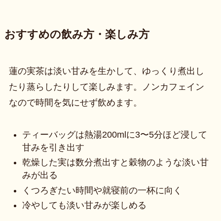
おすすめの飲み方・楽しみ方
蓮の実茶は淡い甘みを生かして、ゆっくり煮出し
たり蒸らしたりして楽しみます。ノンカフェイン
なので時間を気にせず飲めます。
ティーバッグは熱湯200mlに3〜5分ほど浸して
甘みを引き出す
乾燥した実は数分煮出すと穀物のような淡い甘
みが出る
くつろぎたい時間や就寝前の一杯に向く
冷やしても淡い甘みが楽しめる