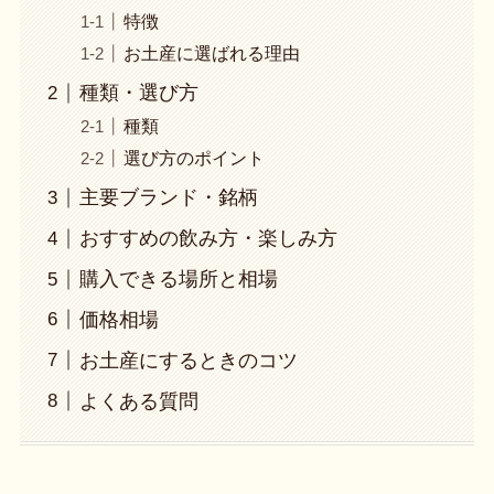
特徴
お土産に選ばれる理由
種類・選び方
種類
選び方のポイント
主要ブランド・銘柄
おすすめの飲み方・楽しみ方
購入できる場所と相場
価格相場
お土産にするときのコツ
よくある質問