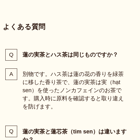
よくある質問
蓮の実茶とハス茶は同じものですか？
別物です。ハス茶は蓮の花の香りを緑茶
に移した香り茶で、蓮の実茶は実（hạt
sen）を使ったノンカフェインのお茶で
す。購入時に原料を確認すると取り違え
を防げます。
蓮の実茶と蓮芯茶（tim sen）は違います
か？