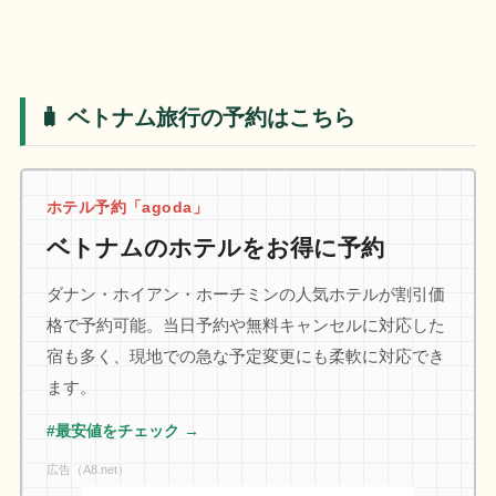
🧳 ベトナム旅行の予約はこちら
ホテル予約「agoda」
ベトナムのホテルをお得に予約
ダナン・ホイアン・ホーチミンの人気ホテルが割引価
格で予約可能。当日予約や無料キャンセルに対応した
宿も多く、現地での急な予定変更にも柔軟に対応でき
ます。
#最安値をチェック →
広告（A8.net）