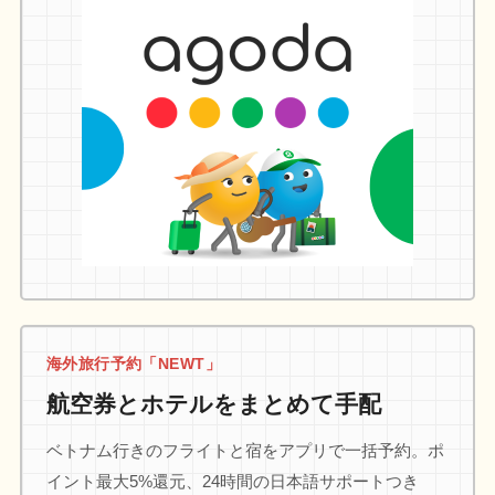
海外旅行予約「NEWT」
航空券とホテルをまとめて手配
ベトナム行きのフライトと宿をアプリで一括予約。ポ
イント最大5%還元、24時間の日本語サポートつき