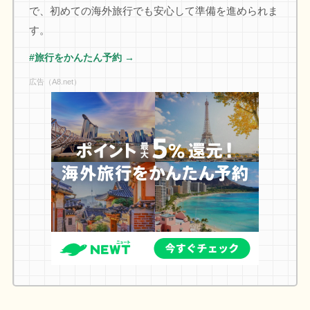
で、初めての海外旅行でも安心して準備を進められま
す。
#旅行をかんたん予約 →
広告（A8.net）