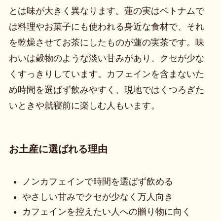
とは味が大きく異なります。蓮の実はベトナムで
は料理やお菓子にも使われる身近な食材で、それ
を乾燥させてお茶にしたものが蓮の実茶です。味
わいは穀物のような淡い甘みがあり、クセが少な
くすっきりしています。カフェインを含まないた
め時間を選ばず飲みやすく、現地ではくつろぎた
いときや就寝前に楽しむ人もいます。
お土産に選ばれる理由
ノンカフェインで時間を選ばず飲める
やさしい甘みでクセが少なく万人向き
カフェインを控えたい人への贈り物に向く