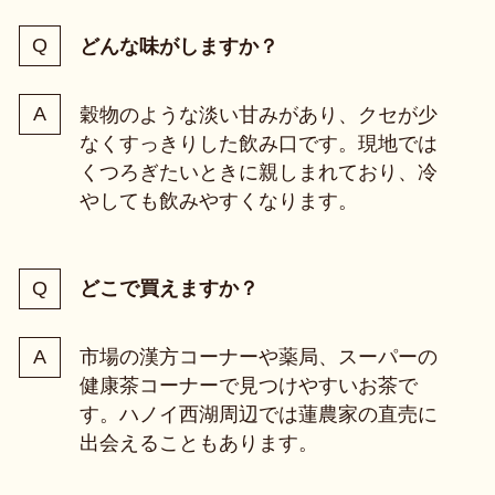
どんな味がしますか？
穀物のような淡い甘みがあり、クセが少
なくすっきりした飲み口です。現地では
くつろぎたいときに親しまれており、冷
やしても飲みやすくなります。
どこで買えますか？
市場の漢方コーナーや薬局、スーパーの
健康茶コーナーで見つけやすいお茶で
す。ハノイ西湖周辺では蓮農家の直売に
出会えることもあります。