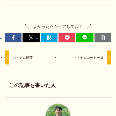
よかったらシェアしてね！
ベトナム緑茶
ベトナムコーヒー豆
この記事を書いた人