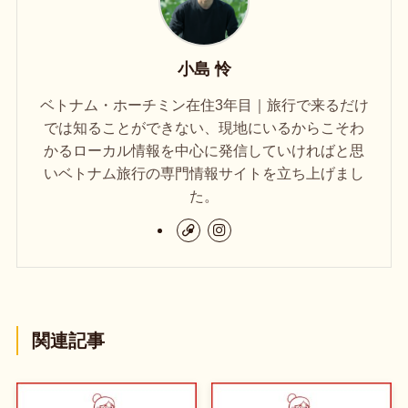
小島 怜
ベトナム・ホーチミン在住3年目｜旅行で来るだけ
では知ることができない、現地にいるからこそわ
かるローカル情報を中心に発信していければと思
いベトナム旅行の専門情報サイトを立ち上げまし
た。
関連記事