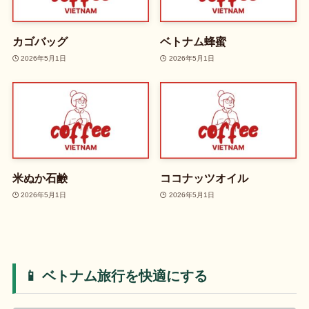
カゴバッグ
ベトナム蜂蜜
2026年5月1日
2026年5月1日
米ぬか石鹸
ココナッツオイル
2026年5月1日
2026年5月1日
📱 ベトナム旅行を快適にする