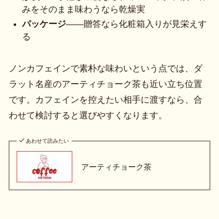
みをそのまま味わうなら乾燥実
パッケージ
——贈答なら化粧箱入りが見栄えす
る
ノンカフェインで素朴な味わいという点では、ダ
ラット名産のアーティチョーク茶も近い立ち位置
です。カフェインを控えたい相手に渡すなら、合
わせて検討すると選びやすくなります。
あわせて読みたい
アーティチョーク茶