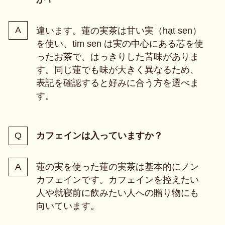
違います。蓮の実茶は甘い実（hạt sen）
を使い、tim sen は実の中心にある芯を使
ったお茶で、はっきりした苦味がありま
す。同じ蓮でも味が大きく異なるため、
表記を確認すると好みに合う方を選べま
す。
カフェインは入っていますか？
蓮の実を使った蓮の実茶は基本的にノン
カフェインです。カフェインを控えたい
人や就寝前に飲みたい人への贈り物にも
向いています。