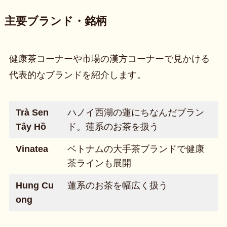
主要ブランド・銘柄
健康茶コーナーや市場の漢方コーナーで見かける
代表的なブランドを紹介します。
Trà Sen
ハノイ西湖の蓮にちなんだブラン
Tây Hồ
ド。蓮系のお茶を扱う
Vinatea
ベトナムの大手茶ブランドで健康
茶ラインも展開
Hung Cu
蓮系のお茶を幅広く扱う
ong