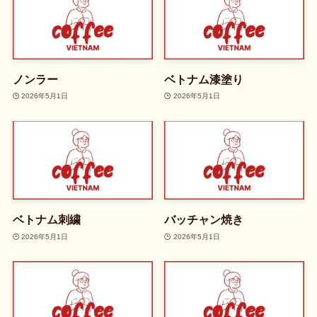
ノンラー
ベトナム漆塗り
2026年5月1日
2026年5月1日
ベトナム刺繍
バッチャン焼き
2026年5月1日
2026年5月1日