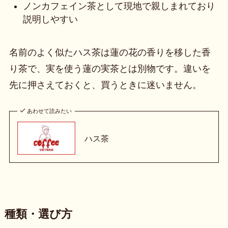
ノンカフェイン茶として現地で親しまれており
説明しやすい
名前のよく似たハス茶は蓮の花の香りを移した香
り茶で、実を使う蓮の実茶とは別物です。違いを
先に押さえておくと、買うときに迷いません。
あわせて読みたい
ハス茶
種類・選び方