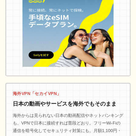
海外VPN「セカイVPN」
日本の動画やサービスを海外でもそのまま
海外からは見られない日本の動画配信やネットバンキング
も、VPNで日本に接続すれば普段どおり。フリーWi-Fiの
通信を暗号化してセキュリティ対策にも。月額1,100円・