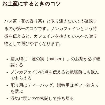
お土産にするときのコツ
ハス茶（花の香り茶）と取り違えないよう確認す
るのが第一のコツです。ノンカフェインという特
徴を伝えると、カフェインを控えたい人への贈り
物として選びやすくなります。
購入時に「蓮の実（hạt sen）」のお茶か必ず確
認する
ノンカフェインの点を伝えると就寝前にも飲ん
でもらえる
配り用はティーバッグ、贈答用はギフト箱入り
を選ぶ
湿気に弱いので密閉して持ち帰る