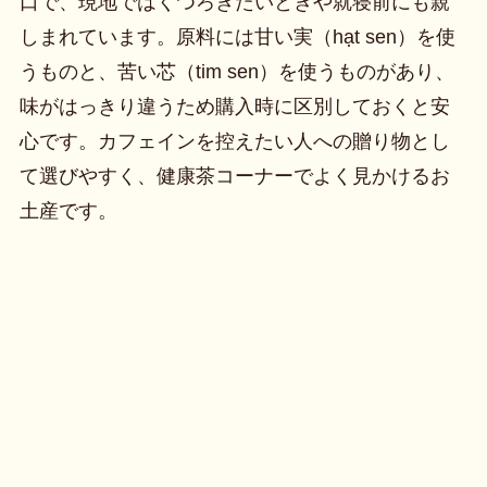
口で、現地ではくつろぎたいときや就寝前にも親
しまれています。原料には甘い実（hạt sen）を使
うものと、苦い芯（tim sen）を使うものがあり、
味がはっきり違うため購入時に区別しておくと安
心です。カフェインを控えたい人への贈り物とし
て選びやすく、健康茶コーナーでよく見かけるお
土産です。