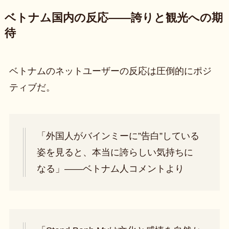
ベトナム国内の反応――誇りと観光への期
待
ベトナムのネットユーザーの反応は圧倒的にポジ
ティブだ。
「外国人がバインミーに”告白”している
姿を見ると、本当に誇らしい気持ちに
なる」――ベトナム人コメントより