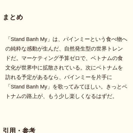
まとめ
「Stand Banh My」は、バインミーという食べ物へ
の純粋な感動が生んだ、自然発生型の世界トレン
ドだ。マーケティング予算ゼロで、ベトナムの食
文化が世界中に拡散されている。次にベトナムを
訪れる予定があるなら、バインミーを片手に
「Stand Banh My」を歌ってみてほしい。きっとベ
トナムの路上が、もう少し楽しくなるはずだ。
引用・参考