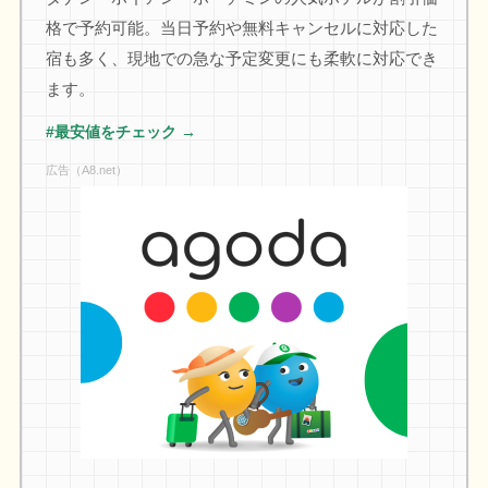
格で予約可能。当日予約や無料キャンセルに対応した
宿も多く、現地での急な予定変更にも柔軟に対応でき
ます。
#最安値をチェック →
広告（A8.net）