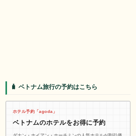
🧳 ベトナム旅行の予約はこちら
ホテル予約「agoda」
ベトナムのホテルをお得に予約
ダナン・ホイアン・ホーチミンの人気ホテルが割引価