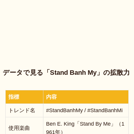
データで見る「Stand Banh My」の拡散力
指標
内容
トレンド名
#StandBanhMy / #StandBanhMi
Ben E. King「Stand By Me」（1
使用楽曲
961年）