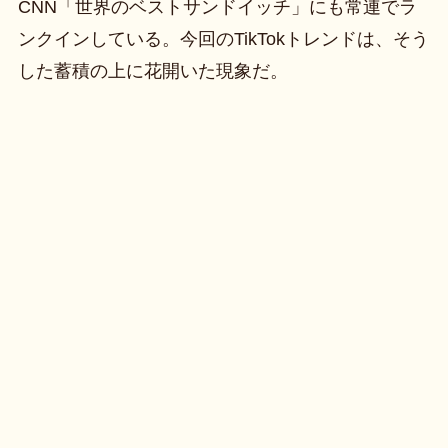
CNN「世界のベストサンドイッチ」にも常連でラ
ンクインしている。今回のTikTokトレンドは、そう
した蓄積の上に花開いた現象だ。