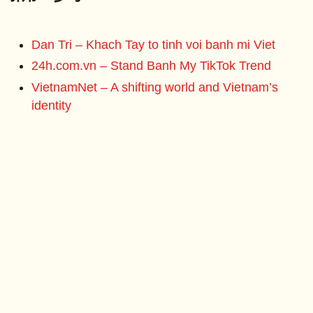
Dan Tri – Khach Tay to tinh voi banh mi Viet
24h.com.vn – Stand Banh My TikTok Trend
VietnamNet – A shifting world and Vietnam’s
identity