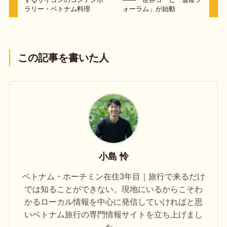
ラリー・ベトナム料理
ォーラム」が始動
この記事を書いた人
小島 怜
ベトナム・ホーチミン在住3年目｜旅行で来るだけ
では知ることができない、現地にいるからこそわ
かるローカル情報を中心に発信していければと思
いベトナム旅行の専門情報サイトを立ち上げまし
た。