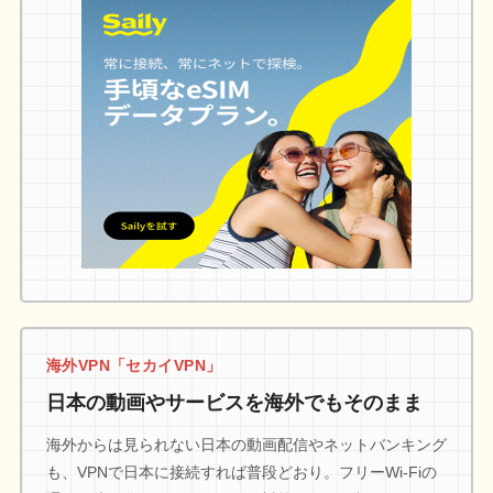
海外VPN「セカイVPN」
日本の動画やサービスを海外でもそのまま
海外からは見られない日本の動画配信やネットバンキング
も、VPNで日本に接続すれば普段どおり。フリーWi-Fiの