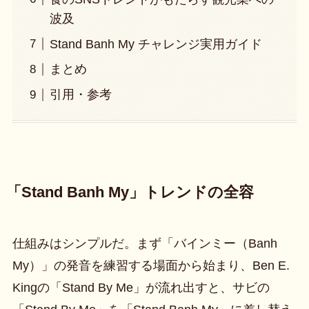
波及
Stand Banh My チャレンジ実用ガイド
まとめ
引用・参考
「Stand Banh My」トレンドの全容
仕組みはシンプルだ。まず「バインミー（Banh
My）」の発音を練習する場面から始まり、Ben E.
Kingの「Stand By Me」が流れ出すと、サビの