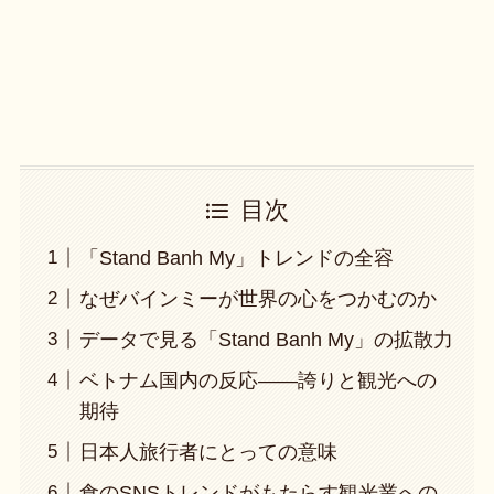
目次
「Stand Banh My」トレンドの全容
なぜバインミーが世界の心をつかむのか
データで見る「Stand Banh My」の拡散力
ベトナム国内の反応――誇りと観光への
期待
日本人旅行者にとっての意味
食のSNSトレンドがもたらす観光業への