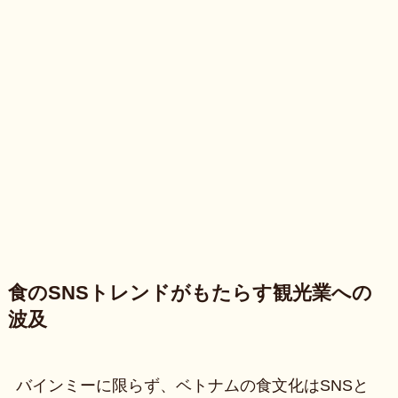
食のSNSトレンドがもたらす観光業への
波及
バインミーに限らず、ベトナムの食文化はSNSと