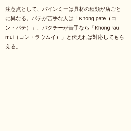
注意点として、バインミーは具材の種類が店ごと
に異なる。パテが苦手な人は「Khong pate（コ
ン・パテ）」、パクチーが苦手なら「Khong rau
mui（コン・ラウムイ）」と伝えれば対応してもら
える。