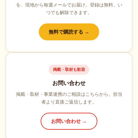
を、現地から毎週メールでお届け。登録は無料、い
つでも解除できます。
無料で購読する →
掲載・取材も歓迎
お問い合わせ
掲載・取材・事業連携のご相談はこちらから。担当
者より直接ご返信します。
お問い合わせ →