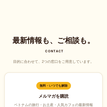
最新情報も、ご相談も。
CONTACT
目的に合わせて、2つの窓口をご用意しています。
無料・いつでも解除
メルマガを購読
ベトナムの旅行・お土産・人気カフェの最新情報