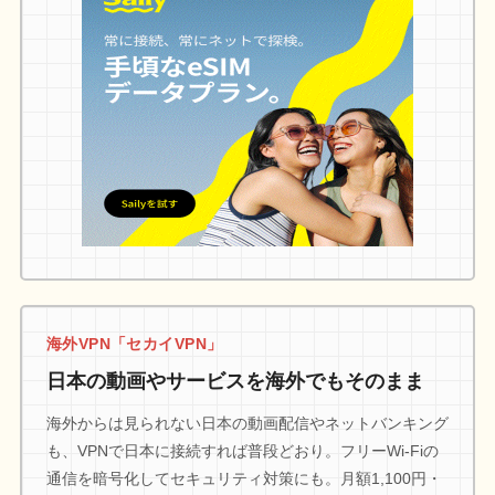
海外VPN「セカイVPN」
日本の動画やサービスを海外でもそのまま
海外からは見られない日本の動画配信やネットバンキング
も、VPNで日本に接続すれば普段どおり。フリーWi-Fiの
通信を暗号化してセキュリティ対策にも。月額1,100円・