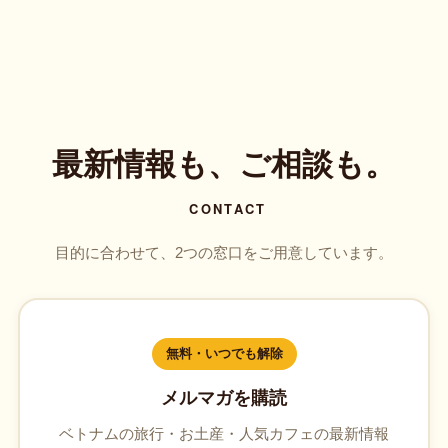
最新情報も、ご相談も。
CONTACT
目的に合わせて、2つの窓口をご用意しています。
無料・いつでも解除
メルマガを購読
ベトナムの旅行・お土産・人気カフェの最新情報