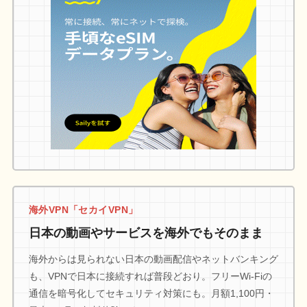
海外VPN「セカイVPN」
日本の動画やサービスを海外でもそのまま
海外からは見られない日本の動画配信やネットバンキング
も、VPNで日本に接続すれば普段どおり。フリーWi-Fiの
通信を暗号化してセキュリティ対策にも。月額1,100円・