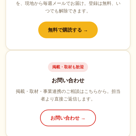
を、現地から毎週メールでお届け。登録は無料、い
つでも解除できます。
無料で購読する →
掲載・取材も歓迎
お問い合わせ
掲載・取材・事業連携のご相談はこちらから。担当
者より直接ご返信します。
お問い合わせ →