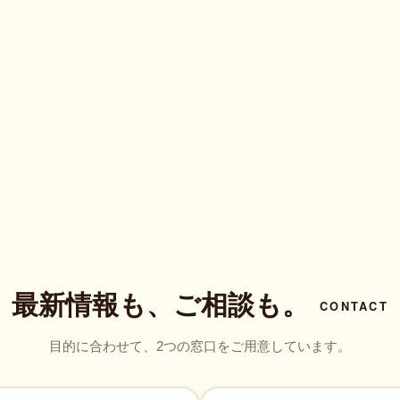
最新情報も、ご相談も。
CONTACT
目的に合わせて、2つの窓口をご用意しています。