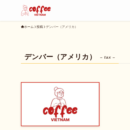
ホーム
投稿
デンバー（アメリカ）
デンバー（アメリカ）
– tax –