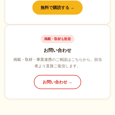
無料で購読する →
掲載・取材も歓迎
お問い合わせ
掲載・取材・事業連携のご相談はこちらから。担当
者より直接ご返信します。
お問い合わせ →