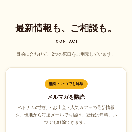
最新情報も、ご相談も。
CONTACT
目的に合わせて、2つの窓口をご用意しています。
無料・いつでも解除
メルマガを購読
ベトナムの旅行・お土産・人気カフェの最新情報
を、現地から毎週メールでお届け。登録は無料、い
つでも解除できます。