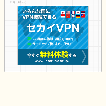
広告（A8.net）