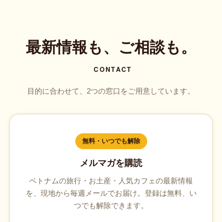
最新情報も、ご相談も。
CONTACT
目的に合わせて、2つの窓口をご用意しています。
無料・いつでも解除
メルマガを購読
ベトナムの旅行・お土産・人気カフェの最新情報
を、現地から毎週メールでお届け。登録は無料、い
つでも解除できます。