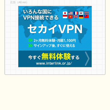
広告（A8.net）