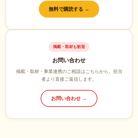
無料で購読する →
掲載・取材も歓迎
お問い合わせ
掲載・取材・事業連携のご相談はこちらから。担当
者より直接ご返信します。
お問い合わせ →