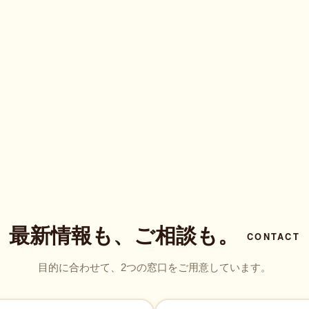
最新情報も、ご相談も。
CONTACT
目的に合わせて、2つの窓口をご用意しています。