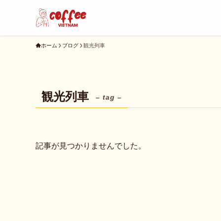
ホーム
ブログ
観光列車
観光列車
– tag –
記事が見つかりませんでした。