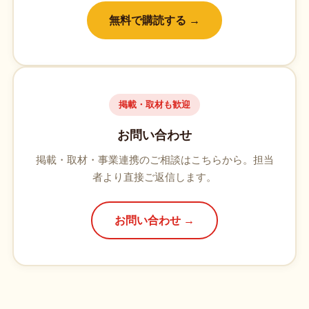
無料で購読する →
掲載・取材も歓迎
お問い合わせ
掲載・取材・事業連携のご相談はこちらから。担当
者より直接ご返信します。
お問い合わせ →