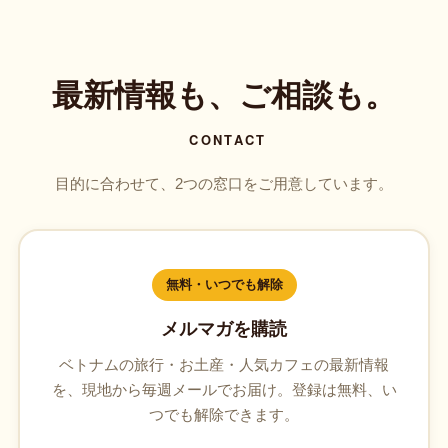
最新情報も、ご相談も。
CONTACT
目的に合わせて、2つの窓口をご用意しています。
無料・いつでも解除
メルマガを購読
ベトナムの旅行・お土産・人気カフェの最新情報
を、現地から毎週メールでお届け。登録は無料、い
つでも解除できます。