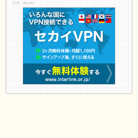
広告（A8.net）