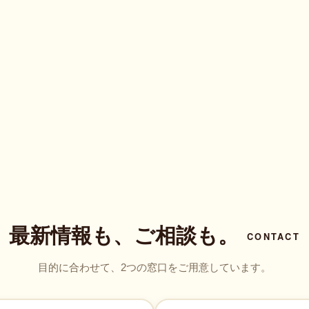
最新情報も、ご相談も。
CONTACT
目的に合わせて、2つの窓口をご用意しています。