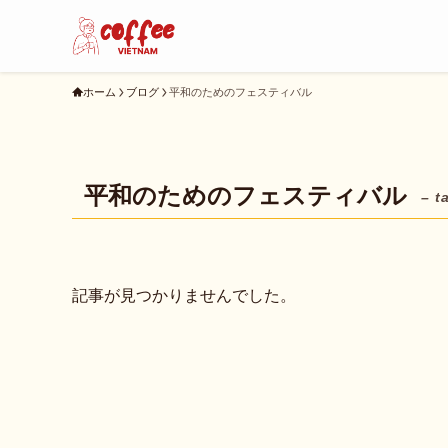
ホーム
ブログ
平和のためのフェスティバル
平和のためのフェスティバル
– t
記事が見つかりませんでした。