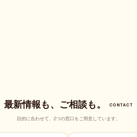
最新情報も、ご相談も。
CONTACT
目的に合わせて、2つの窓口をご用意しています。