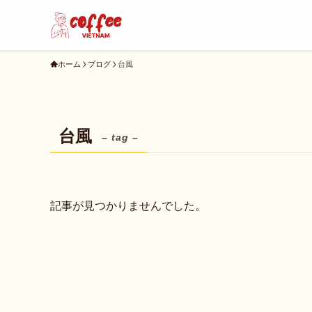
ホーム
ブログ
台風
台風
– tag –
記事が見つかりませんでした。