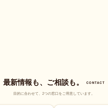
最新情報も、ご相談も。
CONTACT
目的に合わせて、2つの窓口をご用意しています。