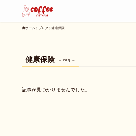
ホーム
ブログ
健康保険
健康保険
– tag –
記事が見つかりませんでした。