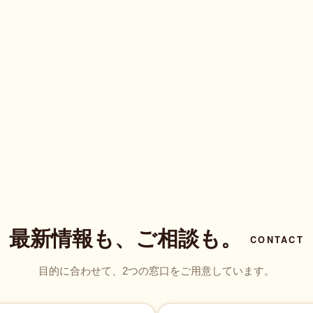
最新情報も、ご相談も。
CONTACT
目的に合わせて、2つの窓口をご用意しています。