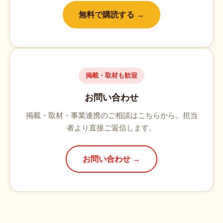
無料で購読する →
掲載・取材も歓迎
お問い合わせ
掲載・取材・事業連携のご相談はこちらから。担当
者より直接ご返信します。
お問い合わせ →