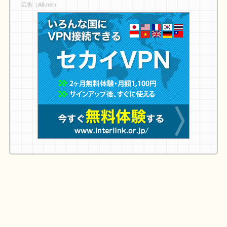
広告（A8.net）