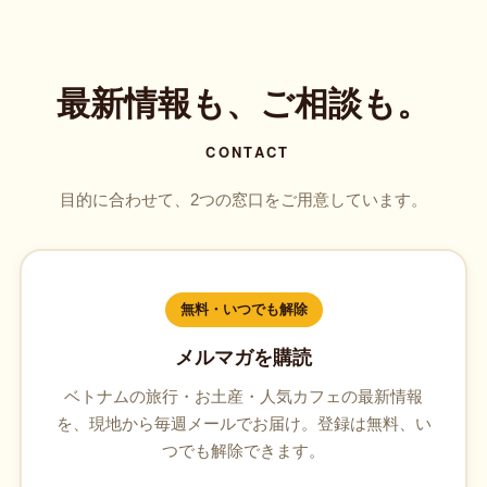
最新情報も、ご相談も。
CONTACT
目的に合わせて、2つの窓口をご用意しています。
無料・いつでも解除
メルマガを購読
ベトナムの旅行・お土産・人気カフェの最新情報
を、現地から毎週メールでお届け。登録は無料、い
つでも解除できます。