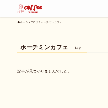
ホーム
ブログ
ホーチミンカフェ
ホーチミンカフェ
– tag –
記事が見つかりませんでした。