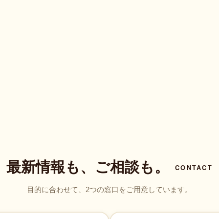
最新情報も、ご相談も。
CONTACT
目的に合わせて、2つの窓口をご用意しています。