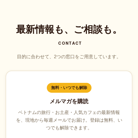
最新情報も、ご相談も。
CONTACT
目的に合わせて、2つの窓口をご用意しています。
無料・いつでも解除
メルマガを購読
ベトナムの旅行・お土産・人気カフェの最新情報
を、現地から毎週メールでお届け。登録は無料、い
つでも解除できます。