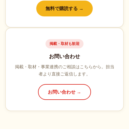
無料で購読する →
掲載・取材も歓迎
お問い合わせ
掲載・取材・事業連携のご相談はこちらから。担当
者より直接ご返信します。
お問い合わせ →