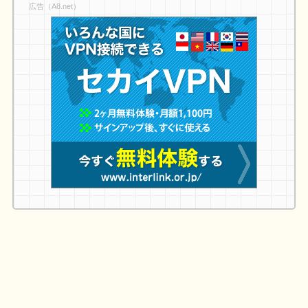
広告（A8.net）