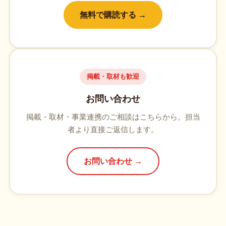
無料で購読する →
掲載・取材も歓迎
お問い合わせ
掲載・取材・事業連携のご相談はこちらから。担当
者より直接ご返信します。
お問い合わせ →