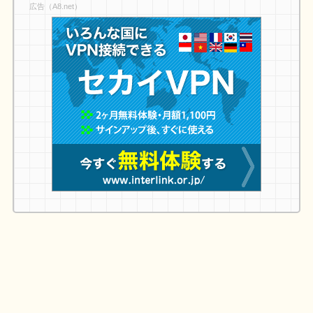
広告（A8.net）