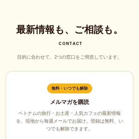
最新情報も、ご相談も。
CONTACT
目的に合わせて、2つの窓口をご用意しています。
無料・いつでも解除
メルマガを購読
ベトナムの旅行・お土産・人気カフェの最新情報
を、現地から毎週メールでお届け。登録は無料、い
つでも解除できます。