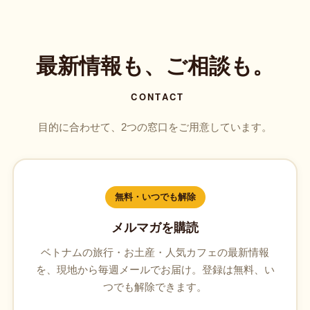
最新情報も、ご相談も。
CONTACT
目的に合わせて、2つの窓口をご用意しています。
無料・いつでも解除
メルマガを購読
ベトナムの旅行・お土産・人気カフェの最新情報
を、現地から毎週メールでお届け。登録は無料、い
つでも解除できます。