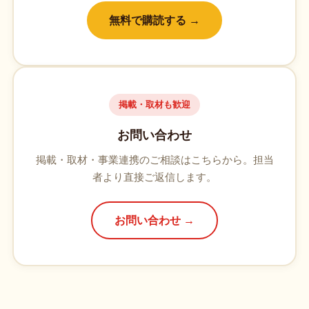
無料で購読する →
掲載・取材も歓迎
お問い合わせ
掲載・取材・事業連携のご相談はこちらから。担当
者より直接ご返信します。
お問い合わせ →