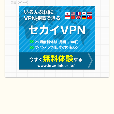
広告（A8.net）