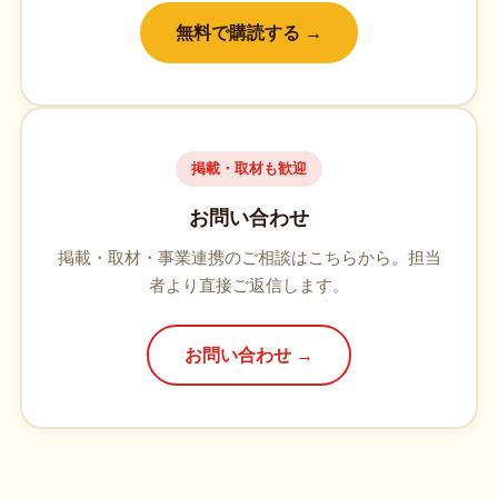
無料で購読する →
掲載・取材も歓迎
お問い合わせ
掲載・取材・事業連携のご相談はこちらから。担当
者より直接ご返信します。
お問い合わせ →