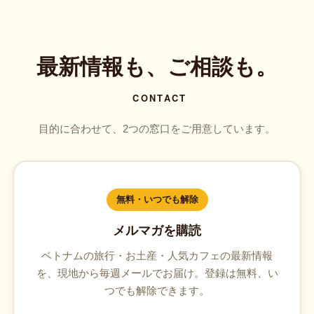
最新情報も、ご相談も。
CONTACT
目的に合わせて、2つの窓口をご用意しています。
無料・いつでも解除
メルマガを購読
ベトナムの旅行・お土産・人気カフェの最新情報
を、現地から毎週メールでお届け。登録は無料、い
つでも解除できます。