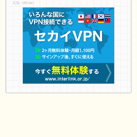
広告（A8.net）