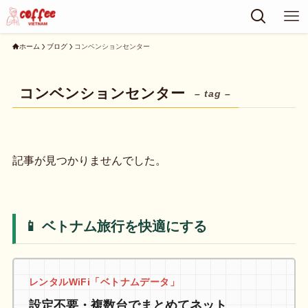
ホーム
ブログ
コンベンションセンター
コンベンションセンター
– tag –
記事が見つかりませんでした。
📱 ベトナム旅行を快適にする
レンタルWiFi「ベトナムデータ」
設定不要・複数台でまとめてネット