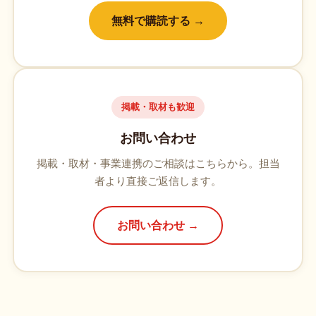
無料で購読する →
掲載・取材も歓迎
お問い合わせ
掲載・取材・事業連携のご相談はこちらから。担当
者より直接ご返信します。
お問い合わせ →