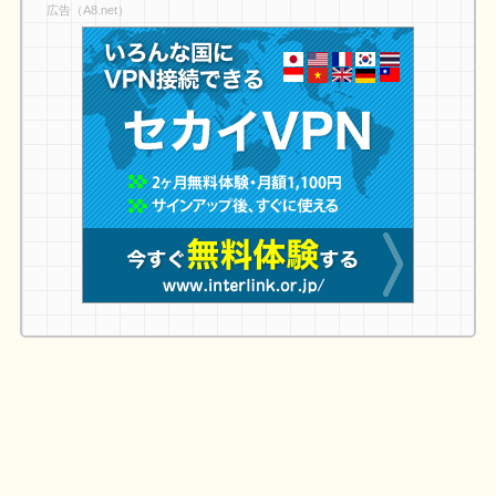
広告（A8.net）