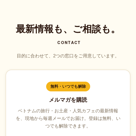
最新情報も、ご相談も。
CONTACT
目的に合わせて、2つの窓口をご用意しています。
無料・いつでも解除
メルマガを購読
ベトナムの旅行・お土産・人気カフェの最新情報
を、現地から毎週メールでお届け。登録は無料、い
つでも解除できます。