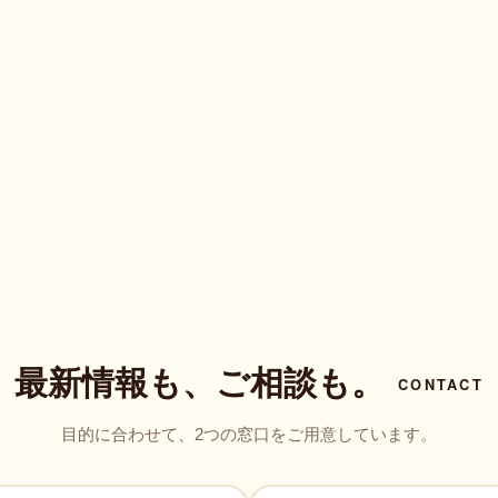
最新情報も、ご相談も。
CONTACT
目的に合わせて、2つの窓口をご用意しています。